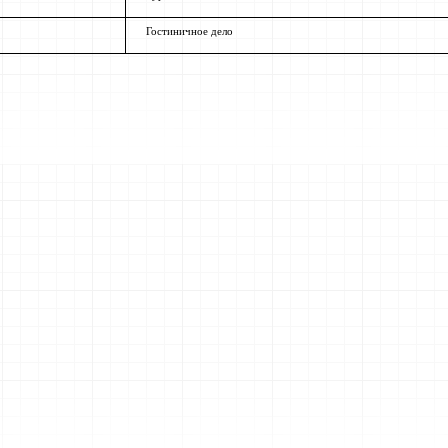
Гостиничное дело